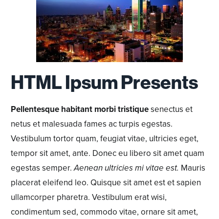
HTML Ipsum Presents
Pellentesque habitant morbi tristique
senectus et
netus et malesuada fames ac turpis egestas.
Vestibulum tortor quam, feugiat vitae, ultricies eget,
tempor sit amet, ante. Donec eu libero sit amet quam
egestas semper.
Aenean ultricies mi vitae est.
Mauris
placerat eleifend leo. Quisque sit amet est et sapien
ullamcorper pharetra. Vestibulum erat wisi,
condimentum sed,
commodo vitae
, ornare sit amet,