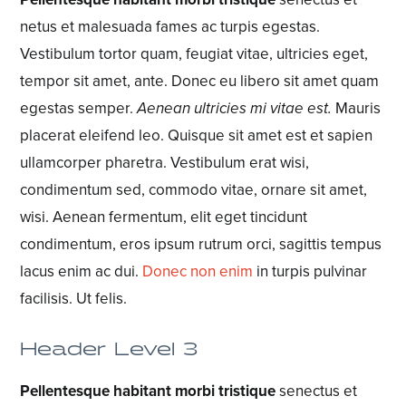
netus et malesuada fames ac turpis egestas.
Vestibulum tortor quam, feugiat vitae, ultricies eget,
tempor sit amet, ante. Donec eu libero sit amet quam
egestas semper.
Aenean ultricies mi vitae est.
Mauris
placerat eleifend leo. Quisque sit amet est et sapien
ullamcorper pharetra. Vestibulum erat wisi,
condimentum sed,
commodo vitae
, ornare sit amet,
wisi. Aenean fermentum, elit eget tincidunt
condimentum, eros ipsum rutrum orci, sagittis tempus
lacus enim ac dui.
Donec non enim
in turpis pulvinar
facilisis. Ut felis.
Header Level 3
Pellentesque habitant morbi tristique
senectus et