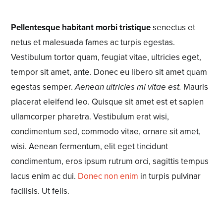
Pellentesque habitant morbi tristique
senectus et
netus et malesuada fames ac turpis egestas.
Vestibulum tortor quam, feugiat vitae, ultricies eget,
tempor sit amet, ante. Donec eu libero sit amet quam
egestas semper.
Aenean ultricies mi vitae est.
Mauris
placerat eleifend leo. Quisque sit amet est et sapien
ullamcorper pharetra. Vestibulum erat wisi,
condimentum sed,
commodo vitae
, ornare sit amet,
wisi. Aenean fermentum, elit eget tincidunt
condimentum, eros ipsum rutrum orci, sagittis tempus
lacus enim ac dui.
Donec non enim
in turpis pulvinar
facilisis. Ut felis.