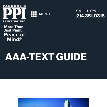
CALL NOW
MENU
214.351.0315
AAA-TEXT GUIDE