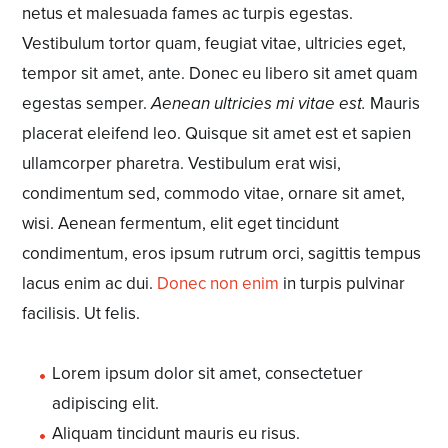
netus et malesuada fames ac turpis egestas.
Vestibulum tortor quam, feugiat vitae, ultricies eget,
tempor sit amet, ante. Donec eu libero sit amet quam
egestas semper.
Aenean ultricies mi vitae est.
Mauris
placerat eleifend leo. Quisque sit amet est et sapien
ullamcorper pharetra. Vestibulum erat wisi,
condimentum sed,
commodo vitae
, ornare sit amet,
wisi. Aenean fermentum, elit eget tincidunt
condimentum, eros ipsum rutrum orci, sagittis tempus
lacus enim ac dui.
Donec non enim
in turpis pulvinar
facilisis. Ut felis.
Lorem ipsum dolor sit amet, consectetuer
adipiscing elit.
Aliquam tincidunt mauris eu risus.